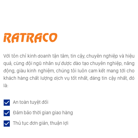
Với tôn chỉ kinh doanh tận tâm, tin cậy, chuyên nghiệp và hiệu
quả, cùng đội ngũ nhân sự được đào tạo chuyên nghiệp, năng
động, giàu kinh nghiệm, chúng tôi luôn cam kết mang tới cho
khách hàng chất lượng dịch vụ tốt nhất, đáng tin cậy nhất, đó
là:
An toàn tuyệt đối
Đảm bảo thời gian giao hàng
Thủ tục đơn giản, thuận lợi