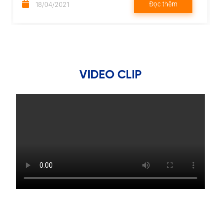
Đọc thêm
18/04/2021
VIDEO CLIP