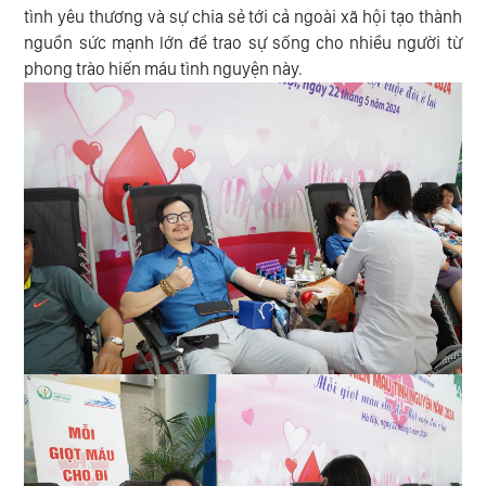
tình yêu thương và sự chia sẻ tới cả ngoài xã hội tạo thành
nguồn sức mạnh lớn để trao sự sống cho nhiều người từ
phong trào hiến máu tình nguyện này.