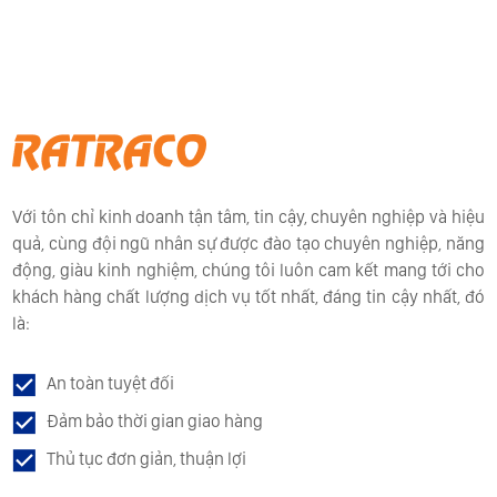
Với tôn chỉ kinh doanh tận tâm, tin cậy, chuyên nghiệp và hiệu
quả, cùng đội ngũ nhân sự được đào tạo chuyên nghiệp, năng
động, giàu kinh nghiệm, chúng tôi luôn cam kết mang tới cho
khách hàng chất lượng dịch vụ tốt nhất, đáng tin cậy nhất, đó
là:
An toàn tuyệt đối
Đảm bảo thời gian giao hàng
Thủ tục đơn giản, thuận lợi