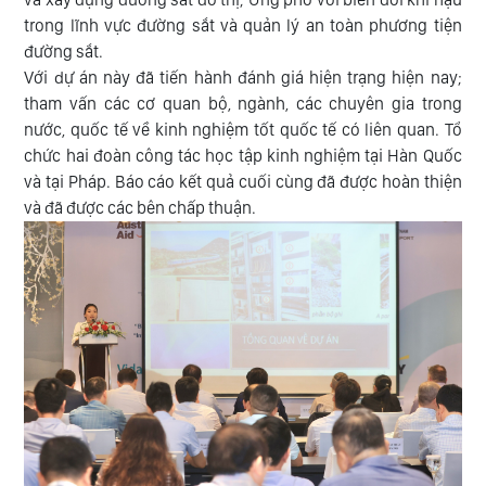
trong lĩnh vực đường sắt và quản lý an toàn phương tiện
đường sắt.
Với dự án này đã tiến hành đánh giá hiện trạng hiện nay;
tham vấn các cơ quan bộ, ngành, các chuyên gia trong
nước, quốc tế về kinh nghiệm tốt quốc tế có liên quan. Tổ
chức hai đoàn công tác học tập kinh nghiệm tại Hàn Quốc
và tại Pháp. Báo cáo kết quả cuối cùng đã được hoàn thiện
và đã được các bên chấp thuận.