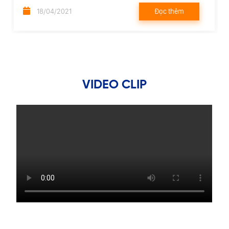
Đọc thêm
18/04/2021
VIDEO CLIP