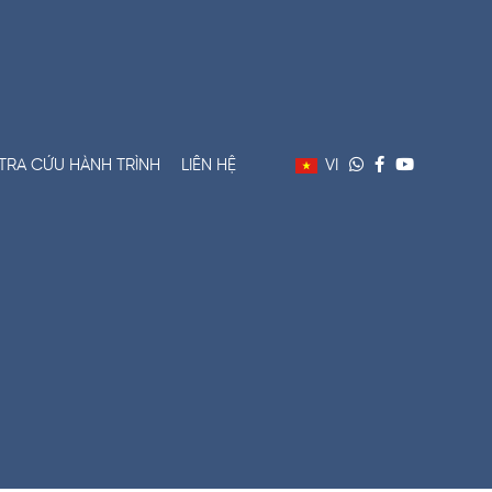
VI
TRA CỨU HÀNH TRÌNH
LIÊN HỆ