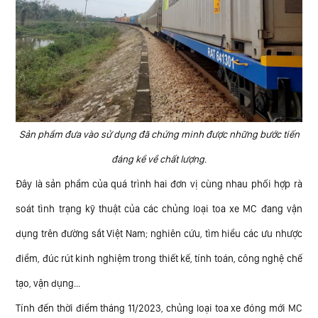
Sản phẩm đưa vào sử dụng đã chứng minh được những bước tiến
đáng kể về chất lượng.
Đây là sản phẩm của quá trình hai đơn vị cùng nhau phối hợp rà
soát tình trạng kỹ thuật của các chủng loại toa xe MC đang vận
dụng trên đường sắt Việt Nam; nghiên cứu, tìm hiểu các ưu nhược
điểm, đúc rút kinh nghiệm trong thiết kế, tính toán, công nghệ chế
tạo, vận dụng...
Tính đến thời điểm tháng 11/2023, chủng loại toa xe đóng mới MC