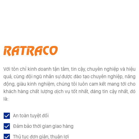
Với tôn chỉ kinh doanh tận tâm, tin cậy, chuyên nghiệp và hiệu
quả, cùng đội ngũ nhân sự được đào tạo chuyên nghiệp, năng
động, giàu kinh nghiệm, chúng tôi luôn cam kết mang tới cho
khách hàng chất lượng dịch vụ tốt nhất, đáng tin cậy nhất, đó
là:
An toàn tuyệt đối
Đảm bảo thời gian giao hàng
Thủ tục đơn giản, thuận lợi