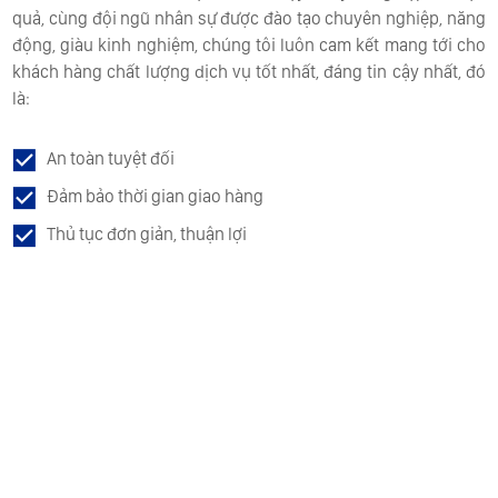
quả, cùng đội ngũ nhân sự được đào tạo chuyên nghiệp, năng
động, giàu kinh nghiệm, chúng tôi luôn cam kết mang tới cho
khách hàng chất lượng dịch vụ tốt nhất, đáng tin cậy nhất, đó
là:
An toàn tuyệt đối
Đảm bảo thời gian giao hàng
Thủ tục đơn giản, thuận lợi