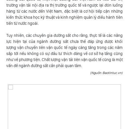
trường vận tải nội địa ra thị trường quốc tế và ngược lại đón luồng
hàng từ các nước đến Việt Nam, đặc biệt là cơ hội tiếp cận những
kiến thức khoa học kỹ thuật và kinh nghiệm quản lý điều hành tiên
tiến từ nước ngoài.
Tuy nhiên, các chuyên gia đường sắt cho rằng, thực tế là các năng
lực hiện tại của ngành đường sắt chưa thể đáp ứng được khối
lượng vận chuyển liên vận quốc tế ngày càng tăng trong các năm
sắp tới nếu không có sự đầu tư thích đáng về cơ sở hạ tầng cũng
như về phương tiện. Chất lượng vận tải liên vận quốc tế cũng là một
vấn đề ngành đường sắt cần phải quan tâm.
(Nguồn: Baotintuc.vn)