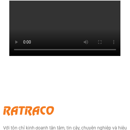
Với tôn chỉ kinh doanh tận tâm, tin cậy, chuyên nghiệp và hiệu