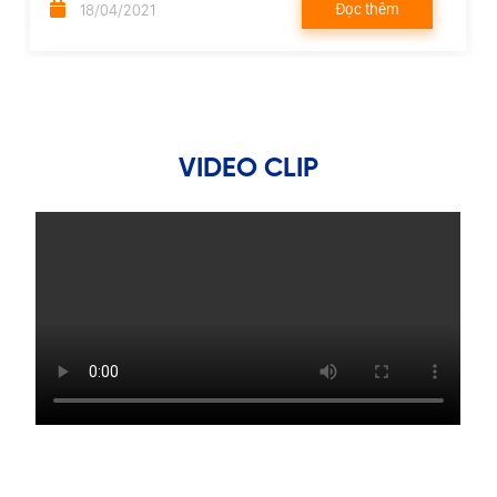
Đọc thêm
18/04/2021
VIDEO CLIP