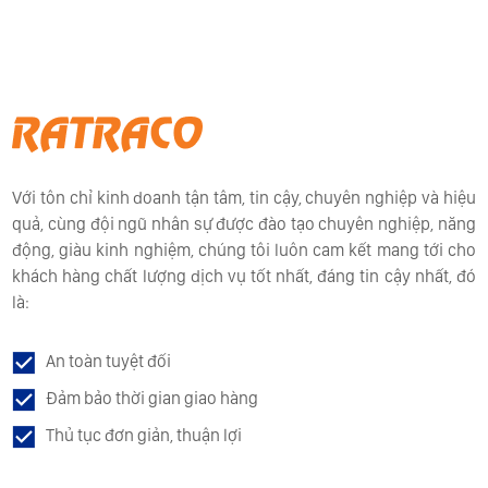
Với tôn chỉ kinh doanh tận tâm, tin cậy, chuyên nghiệp và hiệu
quả, cùng đội ngũ nhân sự được đào tạo chuyên nghiệp, năng
động, giàu kinh nghiệm, chúng tôi luôn cam kết mang tới cho
khách hàng chất lượng dịch vụ tốt nhất, đáng tin cậy nhất, đó
là:
An toàn tuyệt đối
Đảm bảo thời gian giao hàng
Thủ tục đơn giản, thuận lợi