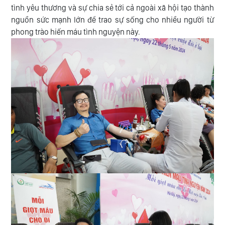
tình yêu thương và sự chia sẻ tới cả ngoài xã hội tạo thành
nguồn sức mạnh lớn để trao sự sống cho nhiều người từ
phong trào hiến máu tình nguyện này.